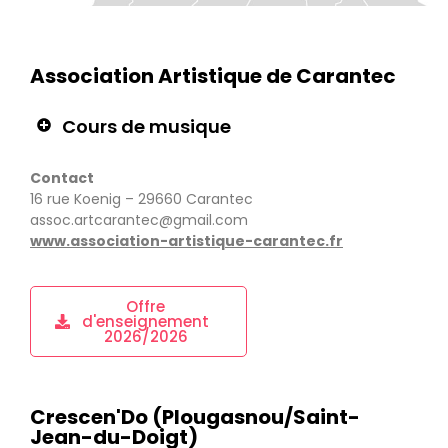
Association Artistique de Carantec
Cours de musique
Contact
16 rue Koenig – 29660 Carantec
assoc.artcarantec@gmail.com
www.association-artistique-carantec.fr
Offre
d'enseignement
2026/2026
Crescen'Do (Plougasnou/Saint-
Jean-du-Doigt)