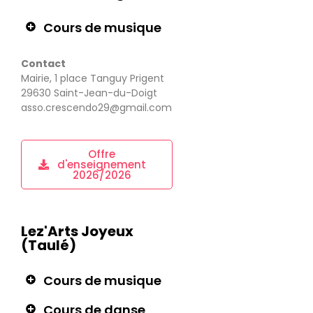
Cours de musique
Contact
Mairie, 1 place Tanguy Prigent
29630 Saint-Jean-du-Doigt
asso.crescendo29@gmail.com
Offre
d'enseignement
2026/2026
Lez'Arts Joyeux
(Taulé)
Cours de musique
Cours de danse