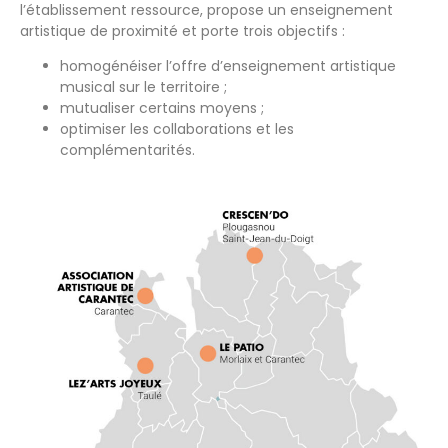
l’établissement ressource, propose un enseignement
artistique de proximité et porte trois objectifs :
homogénéiser l’offre d’enseignement artistique
musical sur le territoire ;
mutualiser certains moyens ;
optimiser les collaborations et les
complémentarités.