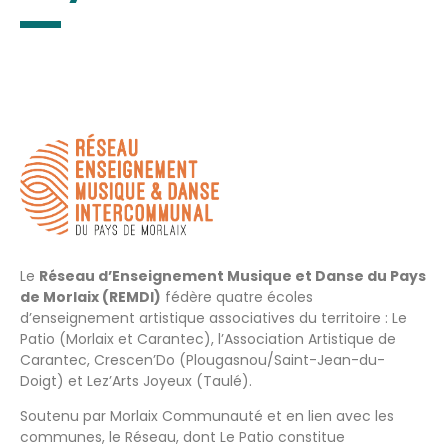
Le
Réseau d’Enseignement Musique et Danse du Pays
de Morlaix (REMDI)
fédère quatre écoles
d’enseignement artistique associatives du territoire : Le
Patio (Morlaix et Carantec), l’Association Artistique de
Carantec, Crescen’Do (Plougasnou/Saint-Jean-du-
Doigt) et Lez’Arts Joyeux (Taulé).
Soutenu par Morlaix Communauté et en lien avec les
communes, le Réseau, dont Le Patio constitue