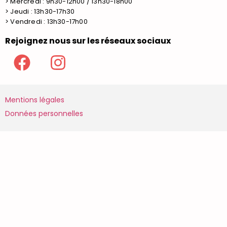
> Mercredi : 9h30-12h00 / 13h30-18h00
> Jeudi : 13h30-17h30
> Vendredi : 13h30-17h00
Rejoignez nous sur les réseaux sociaux
Mentions légales
Données personnelles