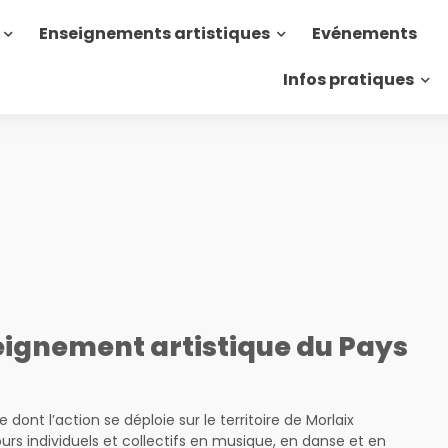
Enseignements artistiques
Evénements
Infos pratiques
ignement artistique du Pays
dont l’action se déploie sur le territoire de Morlaix
s individuels et collectifs en musique, en danse et en