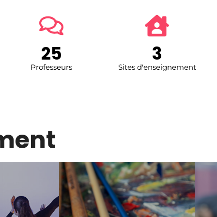
25
3
Professeurs
Sites d'enseignement
ement