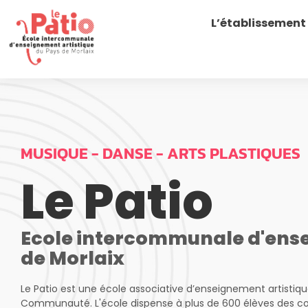
Accueil
L’établissement
MUSIQUE - DANSE - ARTS PLASTIQUES
Le Patio
Ecole intercommunale d'ense
de Morlaix
Le Patio est une école associative d’enseignement artistique 
Communauté. L'école dispense à plus de 600 élèves des cour