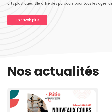
arts plastiques. Elle offre des parcours pour tous les âges, d
En savoir plus
Nos actualités