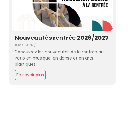
Nouveautés rentrée 2026/2027
11 mai 2026
/
Découvrez les nouveautés de la rentrée au
Patio en musique, en danse et en arts
plastiques.
En savoir plus