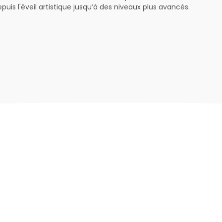
epuis l'éveil artistique jusqu’à des niveaux plus avancés.