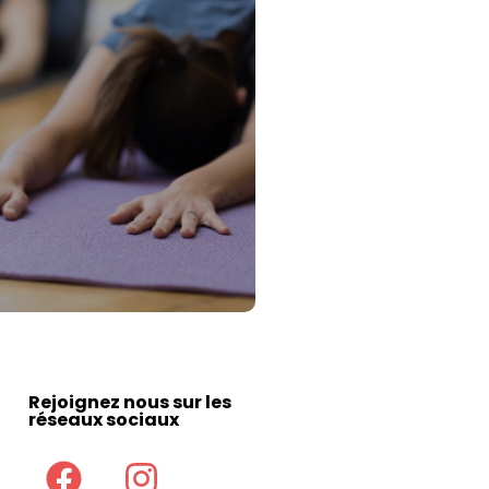
Rejoignez nous sur les
réseaux sociaux